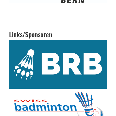
Links/Sponsoren