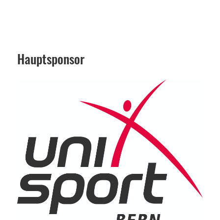
Hauptsponsor