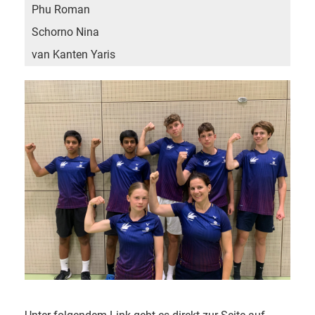
Phu Roman
Schorno Nina
van Kanten Yaris