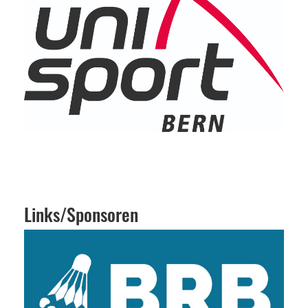
Links/Sponsoren